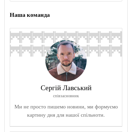
Наша команда
Сергій Лавський
співзасновник
Ми не просто пишемо новини, ми формуємо
картину дня для нашої спільноти.