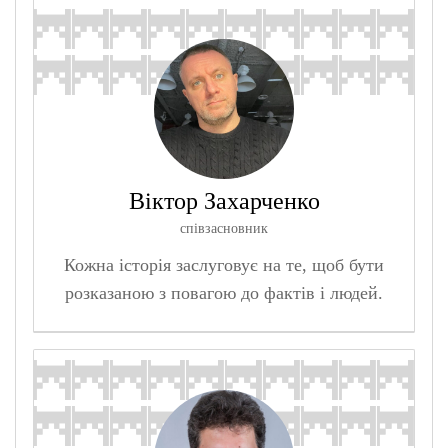
Віктор Захарченко
співзасновник
Кожна історія заслуговує на те, щоб бути
розказаною з повагою до фактів і людей.