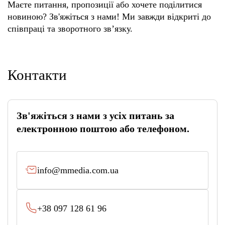
Маєте питання, пропозиції або хочете поділитися
новиною? Зв'яжіться з нами! Ми завжди відкриті до
Етичний кодекс
співпраці та зворотного зв’язку.
Контакти
Зв'яжіться з нами з усіх питань за
електронною поштою або телефоном.
info@mmedia.com.ua
+38 097 128 61 96